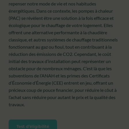
repenser notre mode de vie et nos habitudes
énergétiques. Dans ce contexte, les pompes à chaleur
(PAC) se révèlent être une solution à la fois efficace et
écologique pour le chauffage de votre logement. Elles
offrent une alternative performante à la chaudière
classique, et autres systèmes de chauffage traditionnels
fonctionnant au gaz ou fioul, tout en contribuant à la
réduction des émissions de CO2. Cependant, le coût
initial des travaux d’installation peut représenter un
obstacle pour de nombreux ménages. C’est là que les
subventions de l’ANAH et les primes des Certificats
d’Économie d’Énergie (CEE) entrent en jeu, offrant un
précieux coup de pouce financier, pour réduire le côut à
l’achat sans réduire pour autant le prix et la qualité des
travaux.
Test d’éligibilité