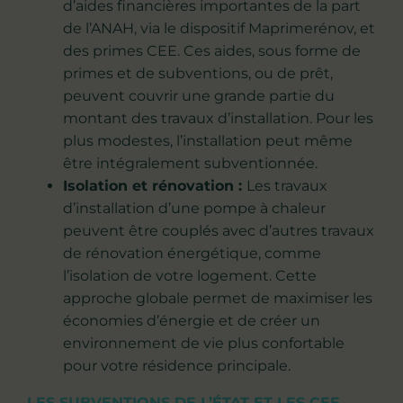
d’aides financières importantes de la part
de l’ANAH, via le dispositif Maprimerénov, et
des primes CEE. Ces aides, sous forme de
primes et de subventions, ou de prêt,
peuvent couvrir une grande partie du
montant des travaux d’installation. Pour les
plus modestes, l’installation peut même
être intégralement subventionnée.
Isolation et rénovation :
Les travaux
d’installation d’une pompe à chaleur
peuvent être couplés avec d’autres travaux
de rénovation énergétique, comme
l’isolation de votre logement. Cette
approche globale permet de maximiser les
économies d’énergie et de créer un
environnement de vie plus confortable
pour votre résidence principale.
LES SUBVENTIONS DE L’ÉTAT ET LES CEE