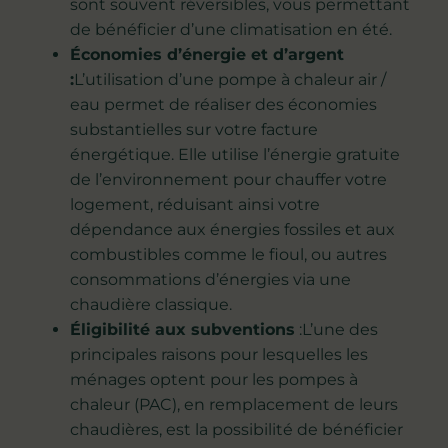
sont souvent réversibles, vous permettant
de bénéficier d’une climatisation en été.
Économies d’énergie et d’argent
:
L’utilisation d’une pompe à chaleur air /
eau permet de réaliser des économies
substantielles sur votre facture
énergétique. Elle utilise l’énergie gratuite
de l’environnement pour chauffer votre
logement, réduisant ainsi votre
dépendance aux énergies fossiles et aux
combustibles comme le fioul, ou autres
consommations d’énergies via une
chaudière classique.
Éligibilité aux subventions
:L’une des
principales raisons pour lesquelles les
ménages optent pour les pompes à
chaleur (PAC), en remplacement de leurs
chaudières, est la possibilité de bénéficier