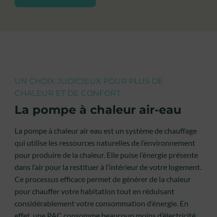
UN CHOIX JUDICIEUX POUR PLUS DE
CHALEUR ET DE CONFORT
La pompe à chaleur air-eau
La pompe à chaleur air eau est un système de chauffage
qui utilise les ressources naturelles de l’environnement
pour produire de la chaleur. Elle puise l’énergie présente
dans l’air pour la restituer à l’intérieur de votre logement.
Ce processus efficace permet de générer de la chaleur
pour chauffer votre habitation tout en réduisant
considérablement votre consommation d’énergie. En
effet, une PAC consomme beaucoup moins d’électricité