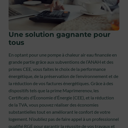
Une solution gagnante pour
tous
En optant pour une pompe à chaleur air eau financée en
grande partie grâce aux subventions de l’ANAH et des
primes CEE, vous faites le choix de la performance
énergétique, de la préservation de l’environnement et de
la réduction de vos factures énergétiques. Grâce à des
dispositifs tels que la prime Maprimerenov, les
Certificats d’Économie d’Énergie (CEE), et la réduction
de la TVA, vous pouvez réaliser des économies
substantielles tout en améliorant le confort de votre
logement. N’oubliez pas de faire appel à un professionnel
qualifié RGE pour garantir la réussite de vos travaux et