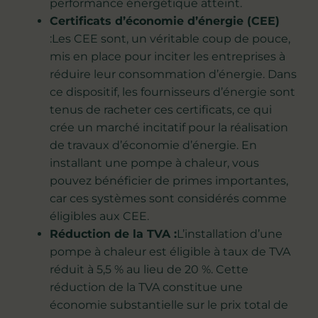
performance énergétique atteint.
Certificats d’économie d’énergie (CEE)
:Les CEE sont, un véritable coup de pouce,
mis en place pour inciter les entreprises à
réduire leur consommation d’énergie. Dans
ce dispositif, les fournisseurs d’énergie sont
tenus de racheter ces certificats, ce qui
crée un marché incitatif pour la réalisation
de travaux d’économie d’énergie. En
installant une pompe à chaleur, vous
pouvez bénéficier de primes importantes,
car ces systèmes sont considérés comme
éligibles aux CEE.
Réduction de la TVA :
L’installation d’une
pompe à chaleur est éligible à taux de TVA
réduit à 5,5 % au lieu de 20 %. Cette
réduction de la TVA constitue une
économie substantielle sur le prix total de