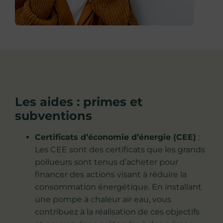
Les aides : primes et
subventions
Certificats d’économie d’énergie (CEE)
:
Les CEE sont des certificats que les grands
pollueurs sont tenus d’acheter pour
financer des actions visant à réduire la
consommation énergétique. En installant
une pompe à chaleur air eau, vous
contribuez à la réalisation de ces objectifs