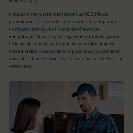
chaleur (PAC).
Nous sommes justemment reconnus RGE afin de
pouvoir vous faire bénéficier des aides et vous garantir
un résultat lors de vos travaux de rénovation
énergétique. Nous assurons également toute la gestion
de la partie administrative afin de vous faire financer
votre installation en sollicitant pour vous vos primes et
vos aides, afin de de vous éviter toute avance de frais sur
votre devis.