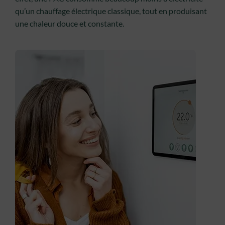
qu’un chauffage électrique classique, tout en produisant
une chaleur douce et constante.