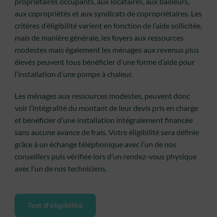
propriétaires occupants, aux locataires, aux bailleurs,
aux copropriétés et aux syndicats de copropriétaires. Les
critères d’éligibilité varient en fonction de l’aide sollicitée,
mais de manière générale, les foyers aux ressources
modestes mais également les ménages aux revenus plus
élevés peuvent tous bénéficier d’une forme d’aide pour
l’installation d’une pompe à chaleur.
Les ménages aux ressources modestes, peuvent donc
voir l’intégralité du montant de leur devis pris en charge
et bénéficier d’une installation intégralement financée
sans aucune avance de frais. Votre éligibilité sera définie
grâce à un échange téléphonique avec l’un de nos
conseillers puis vérifiée lors d’un rendez-vous physique
avec l’un de nos techniciens.
Test d’éligibilité