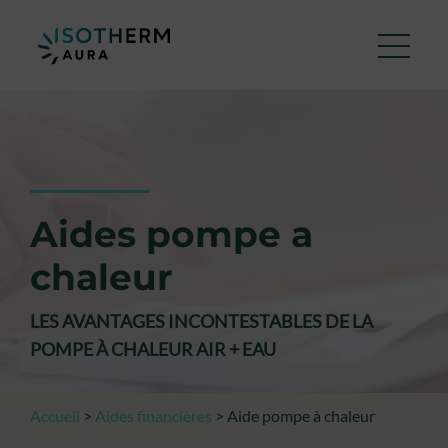
Aides pompe a
chaleur
LES AVANTAGES INCONTESTABLES DE LA
POMPE À CHALEUR AIR + EAU
Accueil
>
Aides financières
>
Aide pompe à chaleur