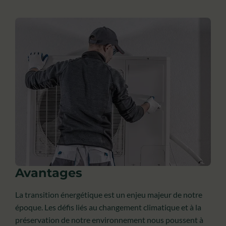
Avantages
La transition énergétique est un enjeu majeur de notre
époque. Les défis liés au changement climatique et à la
préservation de notre environnement nous poussent à