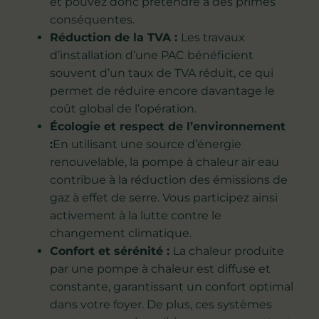
et pouvez donc prétendre à des primes
conséquentes.
Réduction de la TVA :
Les travaux
d’installation d’une PAC bénéficient
souvent d’un taux de TVA réduit, ce qui
permet de réduire encore davantage le
coût global de l’opération.
Écologie et respect de l’environnement
:
En utilisant une source d’énergie
renouvelable, la pompe à chaleur air eau
contribue à la réduction des émissions de
gaz à effet de serre. Vous participez ainsi
activement à la lutte contre le
changement climatique.
Confort et sérénité :
La chaleur produite
par une pompe à chaleur est diffuse et
constante, garantissant un confort optimal
dans votre foyer. De plus, ces systèmes