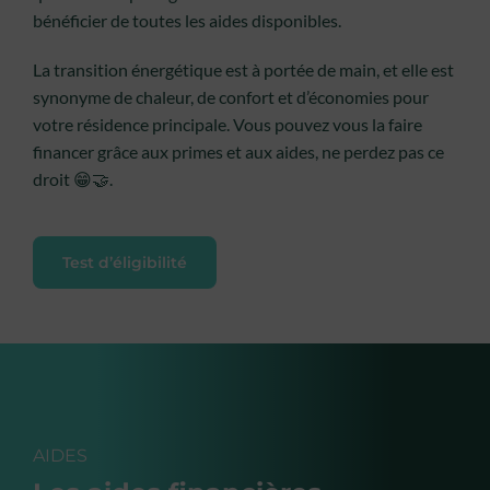
bénéficier de toutes les aides disponibles.
La transition énergétique est à portée de main, et elle est
synonyme de chaleur, de confort et d’économies pour
votre résidence principale. Vous pouvez vous la faire
financer grâce aux primes et aux aides, ne perdez pas ce
droit 😁🤝.
Test d’éligibilité
AIDES