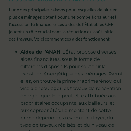
L’une des principales raisons pour lesquelles de plus en
plus de ménages optent pour une pompe à chaleur est
l’accessibilité financière. Les aides de l’État et les CEE
jouent un rôle crucial dans la réduction du coût initial
des travaux. Voici comment ces aides fonctionnent :
Aides de l’ANAH
:L’État propose diverses
aides financières, sous la forme de
différents dispositifs pour soutenir la
transition énergétique des ménages. Parmi
elles, on trouve la prime Maprimerénov, qui
vise à encourager les travaux de rénovation
énergétique. Elle peut être attribuée aux
propriétaires occupants, aux bailleurs, et
aux copropriétés. Le montant de cette
prime dépend des revenus du foyer, du
type de travaux réalisés, et du niveau de