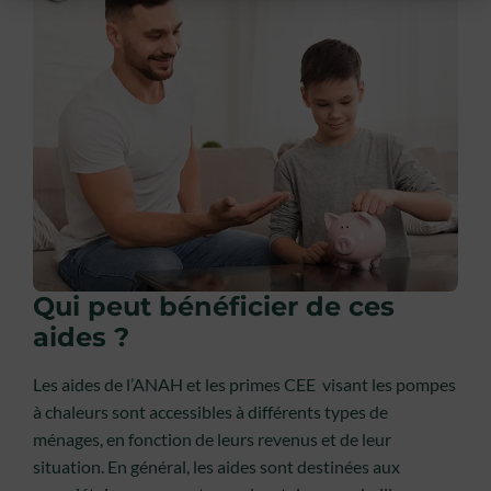
Qui peut bénéficier de ces
aides ?
Les aides de l’ANAH et les primes CEE visant les pompes
à chaleurs sont accessibles à différents types de
ménages, en fonction de leurs revenus et de leur
situation. En général, les aides sont destinées aux