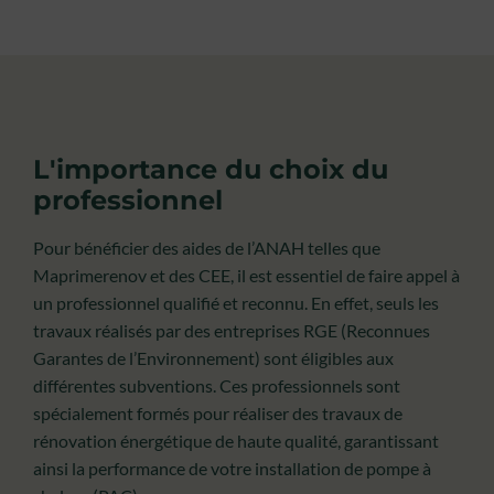
L'importance du choix du
professionnel
Pour bénéficier des aides de l’ANAH telles que
Maprimerenov et des CEE, il est essentiel de faire appel à
un professionnel qualifié et reconnu. En effet, seuls les
travaux réalisés par des entreprises RGE (Reconnues
Garantes de l’Environnement) sont éligibles aux
différentes subventions. Ces professionnels sont
spécialement formés pour réaliser des travaux de
rénovation énergétique de haute qualité, garantissant
ainsi la performance de votre installation de pompe à