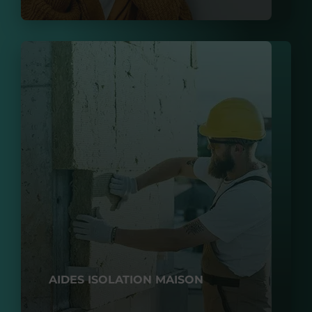
AIDES ISOLATION MAISON