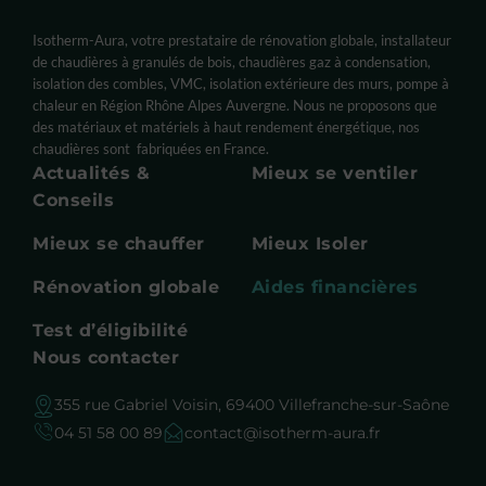
Isotherm-Aura, votre prestataire de rénovation globale, installateur
de chaudières à granulés de bois, chaudières gaz à condensation,
isolation des combles, VMC, isolation extérieure des murs, pompe à
chaleur en Région Rhône Alpes Auvergne. Nous ne proposons que
des matériaux et matériels à haut rendement énergétique, nos
chaudières sont fabriquées en France.
Actualités &
Mieux se ventiler
Conseils
Mieux se chauffer
Mieux Isoler
Rénovation globale
Aides financières
Test d’éligibilité
Nous contacter
355 rue Gabriel Voisin, 69400 Villefranche-sur-Saône
04 51 58 00 89
contact@isotherm-aura.fr