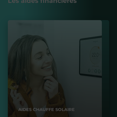
Les aides financières
AIDES CHAUFFE SOLAIRE