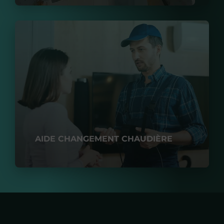
AIDE CHANGEMENT CHAUDIÈRE