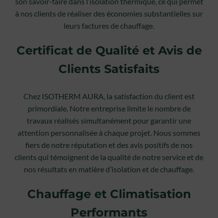
son savoir-faire dans l’isolation thermique, ce qui permet
à nos clients de réaliser des économies substantielles sur
leurs factures de chauffage.
Certificat de Qualité et Avis de
Clients Satisfaits
Chez ISOTHERM AURA, la satisfaction du client est
primordiale. Notre entreprise limite le nombre de
travaux réalisés simultanément pour garantir une
attention personnalisée à chaque projet. Nous sommes
fiers de notre réputation et des avis positifs de nos
clients qui témoignent de la qualité de notre service et de
nos résultats en matière d’isolation et de chauffage.
Chauffage et Climatisation
Performants