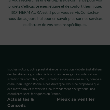
projets d’efficacité énergétique et de confort thermique,
ISOTHERM AURA est là pour vous servir. Contactez-
nous dès aujourd’hui pour en savoir plus sur nos services
et discuter de vos besoins spécifiques.
Isotherm-Aura, votre prestataire de rénovation globale, installateur
de chaudières à granulés de bois, chaudières gaz à condensation,
isolation des combles, VMC, isolation extérieure des murs, pompe à
chaleur en Région Rhône Alpes Auvergne. Nous ne proposons que
des matériaux et matériels à haut rendement énergétique, nos
chaudières sont fabriquées en France.
Actualités &
Mieux se ventiler
Conseils