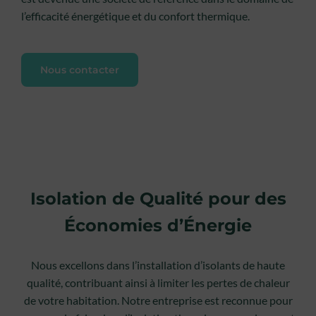
l’efficacité énergétique et du confort thermique.
Nous contacter
Isolation de Qualité pour des
Économies d’Énergie
Nous excellons dans l’installation d’isolants de haute
qualité, contribuant ainsi à limiter les pertes de chaleur
de votre habitation. Notre entreprise est reconnue pour