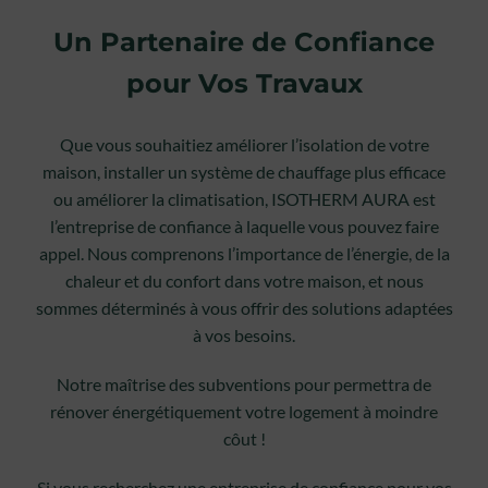
Un Partenaire de Confiance
pour Vos Travaux
Que vous souhaitiez améliorer l’isolation de votre
maison, installer un système de chauffage plus efficace
ou améliorer la climatisation, ISOTHERM AURA est
l’entreprise de confiance à laquelle vous pouvez faire
appel. Nous comprenons l’importance de l’énergie, de la
chaleur et du confort dans votre maison, et nous
sommes déterminés à vous offrir des solutions adaptées
à vos besoins.
Notre maîtrise des subventions pour permettra de
rénover énergétiquement votre logement à moindre
côut !
Si vous recherchez une entreprise de confiance pour vos