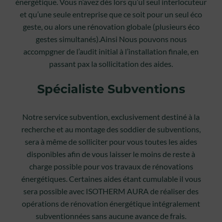
énergétique. Vous n’avez dès lors qu’ul seul interlocuteur
et qu’une seule entreprise que ce soit pour un seul éco
geste, ou alors une rénovation globale (plusieurs éco
gestes simultanés).Ainsi Nous pouvons nous
accompgner de l’audit initial à l’installation finale, en
passant pax la sollicitation des aides.
Spécialiste Subventions
Notre service subvention, exclusivement destiné à la
recherche et au montage des soddier de subventions,
sera à même de solliciter pour vous toutes les aides
disponibles afin de vous laisser le moins de reste à
charge possible pour vos travaux de rénovations
énergétiques. Certaines aides étant cumulable il vous
sera possible avec ISOTHERM AURA de réaliser des
opérations de rénovation énergétique intégralement
subventionnées sans aucune avance de frais.