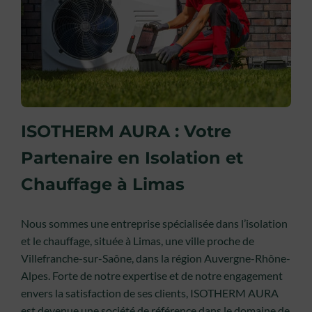
ISOTHERM AURA : Votre
Partenaire en Isolation et
Chauffage à Limas
Nous sommes une entreprise spécialisée dans l’isolation
et le chauffage, située à Limas, une ville proche de
Villefranche-sur-Saône, dans la région Auvergne-Rhône-
Alpes. Forte de notre expertise et de notre engagement
envers la satisfaction de ses clients, ISOTHERM AURA
est devenue une société de référence dans le domaine de