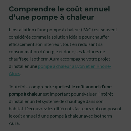
Comprendre le coût annuel
d’une pompe à chaleur
L’installation d’une pompe à chaleur (PAC) est souvent
considérée comme la solution idéale pour chauffer
efficacement son intérieur, tout en réduisant sa
consommation d’énergie et donc, ses factures de
chauffage. Isotherm Aura accompagne votre projet
d’installer une
pompe à chaleur à Lyon et en Rhône-
Alpes
.
Toutefois, comprendre
quel est le coût annuel d’une
pompe à chaleur
est important
pour évaluer l’intérêt
d’installer un tel système de chauffage dans son
habitat.
Découvrez les différents facteurs qui composent
le coût annuel d’une pompe à chaleur avec Isotherm
Aura.