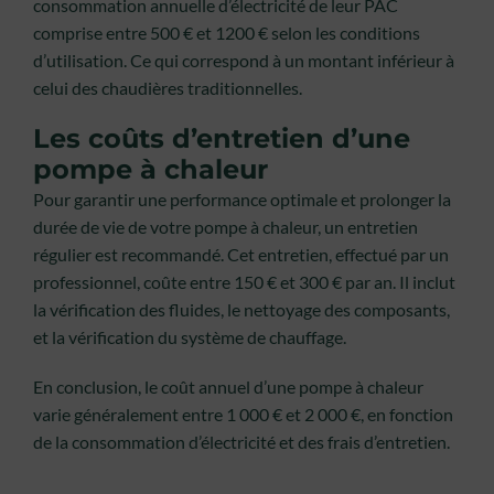
consommation annuelle d’électricité de leur PAC
comprise entre 500 € et 1200 € selon les conditions
d’utilisation. Ce qui correspond à un montant inférieur à
celui des chaudières traditionnelles.
Les coûts d’entretien d’une
pompe à chaleur
Pour garantir une performance optimale et prolonger la
durée de vie de votre pompe à chaleur, un entretien
régulier est recommandé. Cet entretien, effectué par un
professionnel, coûte entre 150 € et 300 € par an. Il inclut
la vérification des fluides, le nettoyage des composants,
et la vérification du système de chauffage.
En conclusion, le coût annuel d’une pompe à chaleur
varie généralement entre 1 000 € et 2 000 €, en fonction
de la consommation d’électricité et des frais d’entretien.