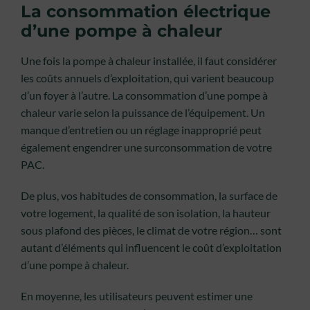
La consommation électrique
d’une pompe à chaleur
Une fois la pompe à chaleur installée, il faut considérer
les coûts annuels d’exploitation, qui varient beaucoup
d’un foyer à l’autre. La consommation d’une pompe à
chaleur varie selon la puissance de l’équipement. Un
manque d’entretien ou un réglage inapproprié peut
également engendrer une surconsommation de votre
PAC.
De plus, vos habitudes de consommation, la surface de
votre logement, la qualité de son isolation, la hauteur
sous plafond des pièces, le climat de votre région… sont
autant d’éléments qui influencent le coût d’exploitation
d’une pompe à chaleur.
En moyenne, les utilisateurs peuvent estimer une