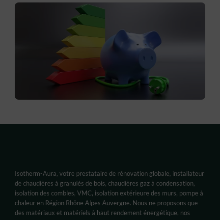
Isotherm-Aura, votre prestataire de rénovation globale, installateur
de chaudières à granulés de bois, chaudières gaz à condensation,
isolation des combles, VMC, isolation extérieure des murs, pompe à
chaleur en Région Rhône Alpes Auvergne. Nous ne proposons que
des matériaux et matériels à haut rendement énergétique, nos