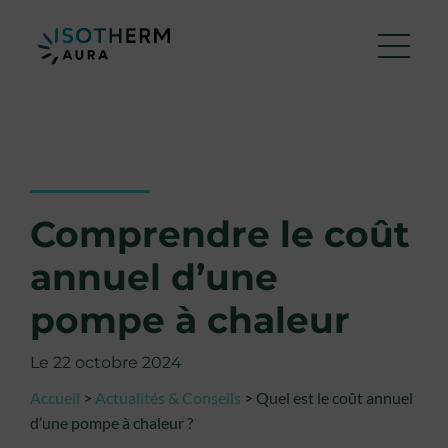
Comprendre le coût
annuel d’une
pompe à chaleur
Le 22 octobre 2024
Accueil
>
Actualités & Conseils
>
Quel est le coût annuel
d’une pompe à chaleur ?