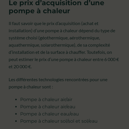
Le prix d’acquisition d’une
pompe à chaleur
Il faut savoir que le prix d’acquisition (achat et
installation) d’une pompe à chaleur dépend du type de
système choisi (géothermique, aérothermique,
aquathermique, solarothermique), de sa complexité
d’installation et de la surface à chauffer. Toutefois, on
peut estimer le prix d’une pompe à chaleur entre 6 000 €
et 20 000 €.
Les différentes technologies rencontrées pour une
pompe à chaleur sont :
Pompe à chaleur air/air
Pompe à chaleur air/eau
Pompe à chaleur eau/eau
Pompe à chaleur sol/sol et sol/eau