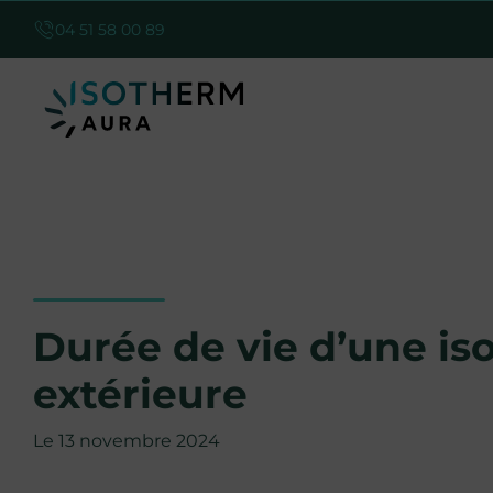
04 51 58 00 89
Durée de vie d’une iso
extérieure
Le 13 novembre 2024