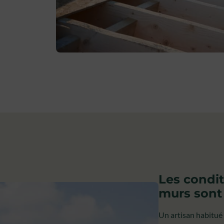
Les condit
murs sont
Un artisan habitué 