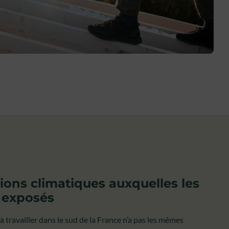
ions climatiques auxquelles les
 exposés
à travailler dans le sud de la France n’a pas les mêmes