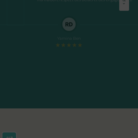
Yamina Ben