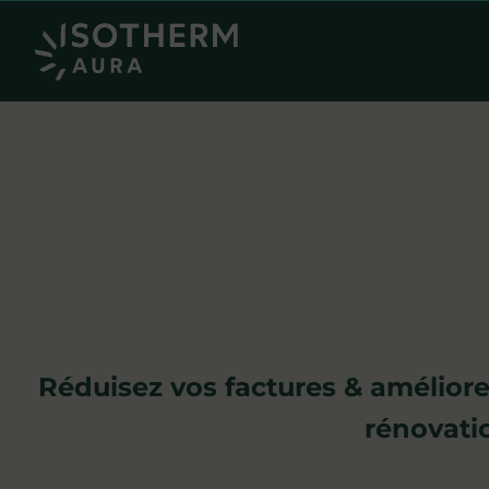
Réduisez vos factures & améliore
rénovati