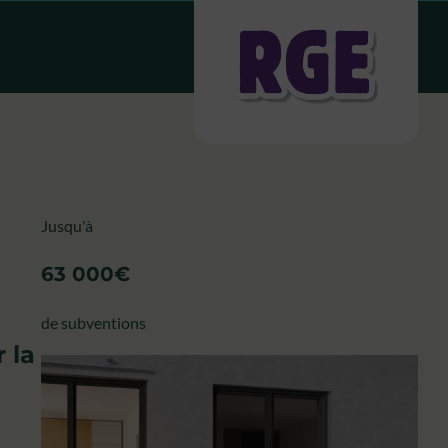
Jusqu'à
63 000€
de subventions
 la